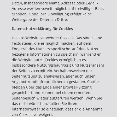
Daten, insbesondere Name, Adresse oder E-Mail-
Adresse werden soweit möglich auf freiwilliger Basis
erhoben. Ohne Ihre Einwilligung erfolgt keine
Weitergabe der Daten an Dritte.
Datenschutzerklärung für Cookies
Unsere Website verwendet Cookies. Das sind kleine
Textdateien, die es möglich machen, auf dem
Endgerät des Nutzers spezifische, auf den Nutzer
bezogene Informationen zu speichern, während er
die Website nutzt. Cookies ermöglichen es,
insbesondere Nutzungshäufigkeit und Nutzeranzahl
der Seiten zu ermitteln, Verhaltensweisen der
Seitennutzung zu analysieren, aber auch unser
Angebot kundenfreundlicher zu gestalten. Cookies
bleiben über das Ende einer Browser-Sitzung
gespeichert und können bei einem erneuten
Seitenbesuch wieder aufgerufen werden. Wenn Sie
das nicht wünschen, sollten Sie Ihren
Internetbrowser so einstellen, dass er die Annahme
von Cookies verweigert.