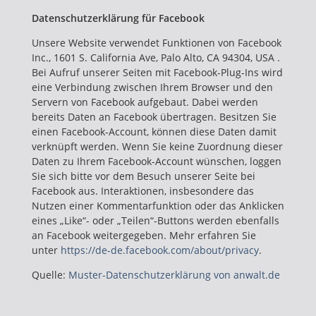
Datenschutzerklärung für Facebook
Unsere Website verwendet Funktionen von Facebook
Inc., 1601 S. California Ave, Palo Alto, CA 94304, USA .
Bei Aufruf unserer Seiten mit Facebook-Plug-Ins wird
eine Verbindung zwischen Ihrem Browser und den
Servern von Facebook aufgebaut. Dabei werden
bereits Daten an Facebook übertragen. Besitzen Sie
einen Facebook-Account, können diese Daten damit
verknüpft werden. Wenn Sie keine Zuordnung dieser
Daten zu Ihrem Facebook-Account wünschen, loggen
Sie sich bitte vor dem Besuch unserer Seite bei
Facebook aus. Interaktionen, insbesondere das
Nutzen einer Kommentarfunktion oder das Anklicken
eines „Like“- oder „Teilen“-Buttons werden ebenfalls
an Facebook weitergegeben. Mehr erfahren Sie
unter
https://de-de.facebook.com/about/privacy
.
Quelle:
Muster-Datenschutzerklärung von anwalt.de