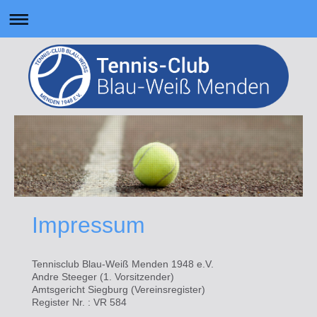
Impressum
Tennisclub Blau-Weiß Menden 1948 e.V.
Andre Steeger (1. Vorsitzender)
Amtsgericht Siegburg (Vereinsregister)
Register Nr. : VR 584