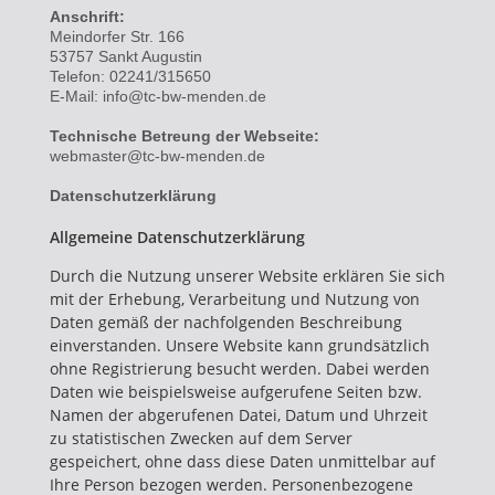
Anschrift:
Meindorfer Str. 166
53757 Sankt Augustin
Telefon: 02241/315650
E-Mail: info@tc-bw-menden.de
Technische Betreung der Webseite:
webmaster@tc-bw-menden.de
Datenschutzerklärung
Allgemeine Datenschutzerklärung
Durch die Nutzung unserer Website erklären Sie sich
mit der Erhebung, Verarbeitung und Nutzung von
Daten gemäß der nachfolgenden Beschreibung
einverstanden. Unsere Website kann grundsätzlich
ohne Registrierung besucht werden. Dabei werden
Daten wie beispielsweise aufgerufene Seiten bzw.
Namen der abgerufenen Datei, Datum und Uhrzeit
zu statistischen Zwecken auf dem Server
gespeichert, ohne dass diese Daten unmittelbar auf
Ihre Person bezogen werden. Personenbezogene