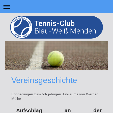
Vereinsgeschichte
Erinnerungen zum 60- jährigen Jubiläums von Werner
Müller
Aufschlag an der